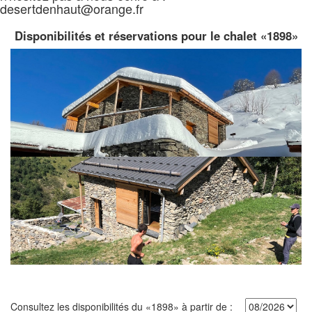
desertdenhaut@orange.fr
Disponibilités et réservations pour le chalet «1898»
Consultez les disponibilités du «1898» à partir de :